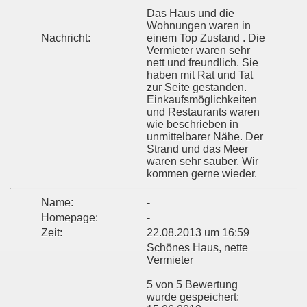
Das Haus und die
Wohnungen waren in
Nachricht:
einem Top Zustand . Die
Vermieter waren sehr
nett und freundlich. Sie
haben mit Rat und Tat
zur Seite gestanden.
Einkaufsmöglichkeiten
und Restaurants waren
wie beschrieben in
unmittelbarer Nähe. Der
Strand und das Meer
waren sehr sauber. Wir
kommen gerne wieder.
Name:
-
Homepage:
-
Zeit:
22.08.2013 um 16:59
Schönes Haus, nette
Vermieter
5 von 5 Bewertung
wurde gespeichert: